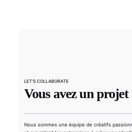
LET'S COLLABORATE
Vous avez un
projet
Nous sommes une équipe de créatifs passionn