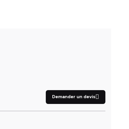
Demander un devis